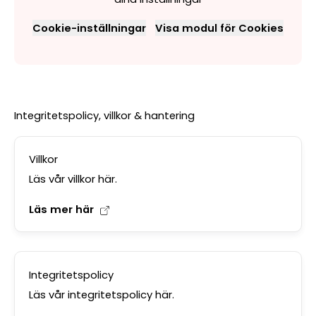
Cookie-inställningar
Visa modul för Cookies
Integritetspolicy, villkor & hantering
Villkor
Läs vår villkor här.
Läs mer här
Integritetspolicy
Läs vår integritetspolicy här.