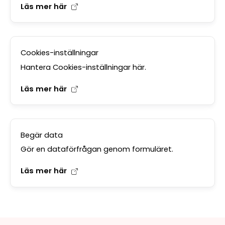
Läs mer här
Cookies-inställningar
Hantera Cookies-inställningar här.
Läs mer här
Begär data
Gör en dataförfrågan genom formuläret.
Läs mer här