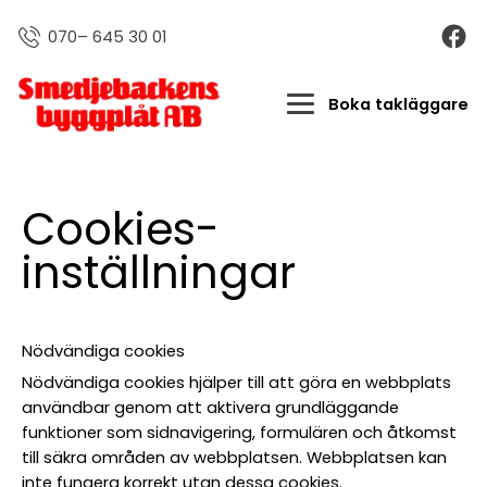
070– 645 30 01
Boka takläggare
Cookies-
inställningar
Nödvändiga cookies
Nödvändiga cookies hjälper till att göra en webbplats
användbar genom att aktivera grundläggande
funktioner som sidnavigering, formulären och åtkomst
till säkra områden av webbplatsen. Webbplatsen kan
inte fungera korrekt utan dessa cookies.