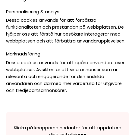
Personalisering & analys
Dessa cookies används för att förbättra
funktionaliteten och prestandan på webbplatsen. De
hjälper oss att förstå hur besökare interagerar med
webbplatsen och att förbättra användarupplevelsen.
Marknadsföring
Dessa cookies används för att spåra användare över
webbplatser. Avsikten är att visa annonser som är
relevanta och engagerande för den enskilda
användaren och därmed mer värdefulla för utgivare
och tredjepartsannonsörer.
Klicka på knapparna nedanför för att uppdatera
dina inställningar